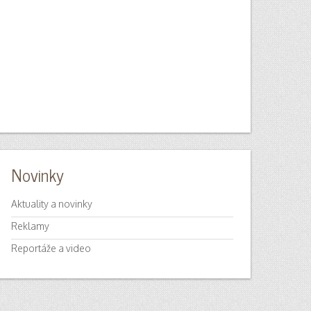
Novinky
Aktuality a novinky
Reklamy
Reportáže a video