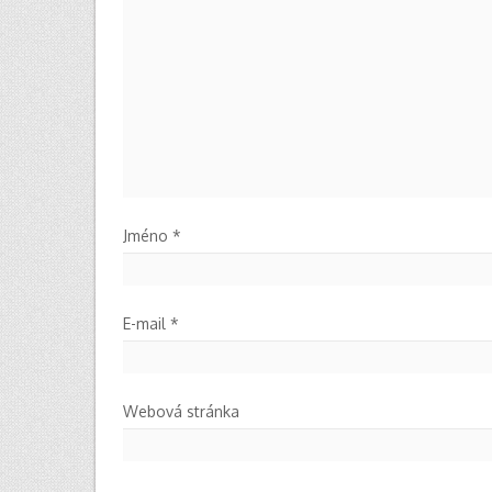
Jméno
*
E-mail
*
Webová stránka