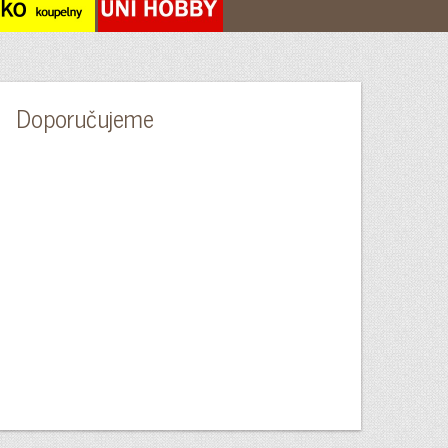
Doporučujeme