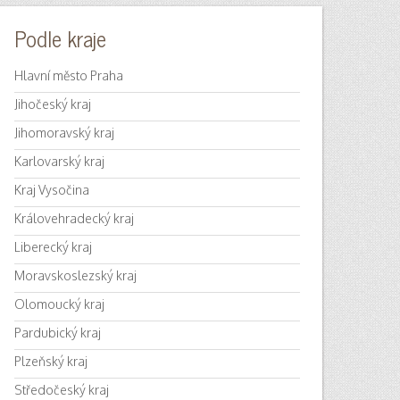
Podle kraje
Hlavní město Praha
Jihočeský kraj
Jihomoravský kraj
Karlovarský kraj
Kraj Vysočina
Královehradecký kraj
Liberecký kraj
Moravskoslezský kraj
Olomoucký kraj
Pardubický kraj
Plzeňský kraj
Středočeský kraj