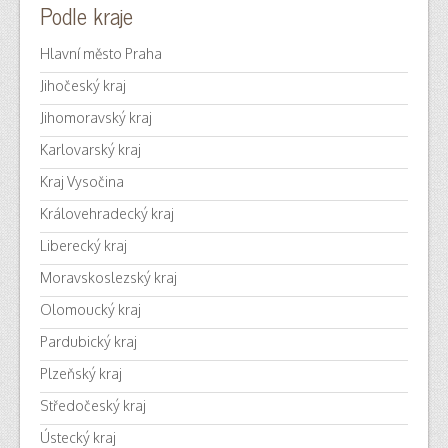
Podle kraje
Hlavní město Praha
Jihočeský kraj
Jihomoravský kraj
Karlovarský kraj
Kraj Vysočina
Královehradecký kraj
Liberecký kraj
Moravskoslezský kraj
Olomoucký kraj
Pardubický kraj
Plzeňský kraj
Středočeský kraj
Ústecký kraj