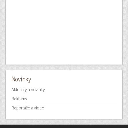
Novinky
Aktuality a novinky
Reklamy
Reportáže a video