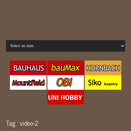
Tag : video-2