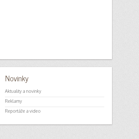
Novinky
Aktuality a novinky
Reklamy
Reportáže a video