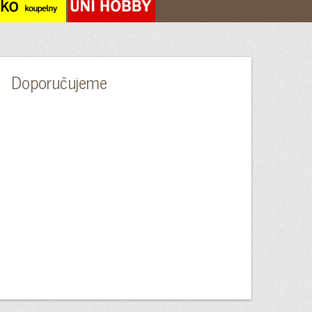
Doporučujeme