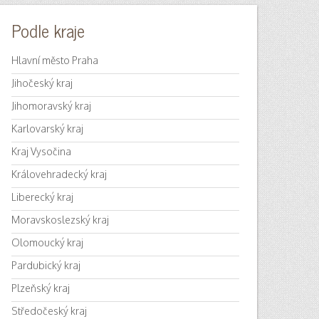
Podle kraje
Hlavní město Praha
Jihočeský kraj
Jihomoravský kraj
Karlovarský kraj
Kraj Vysočina
Královehradecký kraj
Liberecký kraj
Moravskoslezský kraj
Olomoucký kraj
Pardubický kraj
Plzeňský kraj
Středočeský kraj